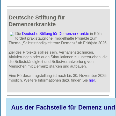
Deutsche Stiftung für
Demenzerkrankte
Die
Deutsche Stiftung für Demenzerkrankte
in Köln
fördert praxistaugliche, modellhafte Projekte zum
Thema „Selbstständigkeit trotz Demenz“ ab Frühjahr 2026.
Ziel des Projekts soll es sein, Verhaltenstechniken,
Aktivierungen oder auch Stimulationen zu untersuchen, die
die Selbstständigkeit und Selbstverantwortung von
Menschen mit Demenz stärken und aufbauen.
Eine Förderantragstellung ist noch bis 30. November 2025
möglich. Weitere Informationen dazu finden Sie
hier
.
Aus der Fachstelle für Demenz und