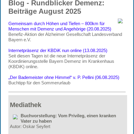
Blog - Rundblicker Demenz:
Beiträge August 2025
Gemeinsam durch Höhen und Tiefen – 800km für
Menschen mit Demenz und Angehörige
(20.08.2025)
Benefiz-Aktion der Alzheimer Gesellschaft Landesverband
Bayern e.V.
Internetpräsenz der KBDiK nun online
(13.08.2025)
Seit diesen Tagen ist die neue Internetpräsenz der
Koordinierungsstelle Bayern Demenz im Krankenhaus
(KBDiK) online.
„Der Bademeister ohne Himmel“ v. P. Pellini (06.08.2025)
Buchtipp für den Sommerurlaub
Mediathek
Buchvorstellung: Vom Privileg, einen kranken
Vater zu haben
Autor: Oskar Seyfert