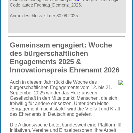
Code lautet: Fachtag_Demenz_2025.
Anmeldeschluss ist der 30.09.2025.
Gemeinsam engagiert: Woche
des bürgerschaftlichen
Engagements 2025 &
Innovationspreis Ehrenamt 2026
Auch in diesem Jahr rückt die Woche des
bürgerschaftlichen Engagements vom 12. bis 21.
September 2025 wieder das Herz unserer
Gesellschaft in den Mittelpunkt: Menschen, die sich
freiwillig für andere einsetzen. Unter dem Motto
„Engagement macht stark!“ wird die Vielfalt und Kraft
des Ehrenamts in Deutschland gefeiert.
Die Aktionswoche bietet bundesweit eine Plattform für
Initiativen, Vereine und Einzelpersonen, ihre Arbeit