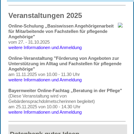
Veranstaltungen 2025
Online-Schulung „Basiswissen Angehörigenarbeit
für Mitarbeitende von Fachstellen für pflegende
Angehörige"
vom 27. - 31.10.2025
weitere Informationen und Anmeldung
Online-Veranstaltung "Förderung von Angeboten zur
Unterstützung im Alltag und Fachstellen für pflegende
Angehörige"
am 11.11.2025 von 10.00 - 11.30 Uhr
weitere Informationen und Anmeldung
Bayernweiter Online-Fachtag „Beratung in der Pflege"
(Diese Veranstaltung wird von
Gebärdensprachdolmetscherinnen begleitet)
am 25.11.2025 von 10.00 - 14.30 Uhr
weitere Informationen und Anmeldung