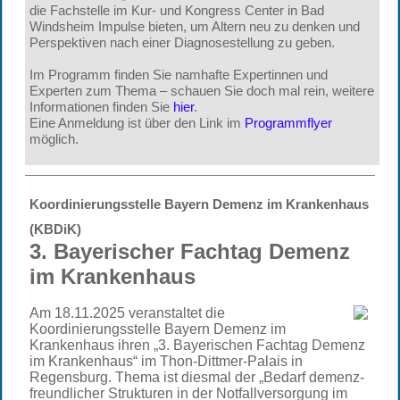
die Fachstelle im Kur- und Kongress Center in Bad
Windsheim Impulse bieten, um Altern neu zu denken und
Perspektiven nach einer Diagnosestellung zu geben.
Im Programm finden Sie namhafte Expertinnen und
Experten zum Thema – schauen Sie doch mal rein, weitere
Informationen finden Sie
hier
.
Eine Anmeldung ist über den Link im
Programmflyer
möglich.
Koordinierungsstelle Bayern Demenz im Krankenhaus
(KBDiK)
3. Bayerischer Fachtag Demenz
im Krankenhaus
Am 18.11.2025 veranstaltet die
Koordinierungsstelle Bayern Demenz im
Krankenhaus ihren „3. Bayerischen Fachtag Demenz
im Krankenhaus“ im Thon-Dittmer-Palais in
Regensburg. Thema ist diesmal der „Bedarf demenz-
freundlicher Strukturen in der Notfallversorgung im