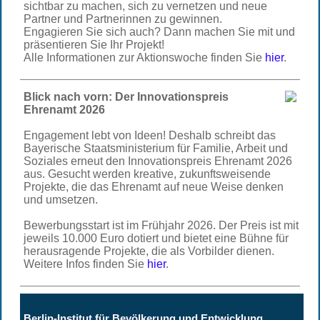
sichtbar zu machen, sich zu vernetzen und neue
Partner und Partnerinnen zu gewinnen.
Engagieren Sie sich auch? Dann machen Sie mit und
präsentieren Sie Ihr Projekt!
Alle Informationen zur Aktionswoche finden Sie
hier
.
Blick nach vorn: Der Innovationspreis
Ehrenamt 2026
Engagement lebt von Ideen! Deshalb schreibt das
Bayerische Staatsministerium für Familie, Arbeit und
Soziales erneut den Innovationspreis Ehrenamt 2026
aus. Gesucht werden kreative, zukunftsweisende
Projekte, die das Ehrenamt auf neue Weise denken
und umsetzen.
Bewerbungsstart ist im Frühjahr 2026. Der Preis ist mit
jeweils 10.000 Euro dotiert und bietet eine Bühne für
herausragende Projekte, die als Vorbilder dienen.
Weitere Infos finden Sie
hier
.
Berlin-Institut für Bevölkerung und Entwicklung