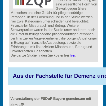
eine wesentliche Form von
Gewalt gegen ältere
Menschen und eine Gefahr für pflegebedürftige
Personen. In der Forschung und in der Studie werden
hier zwei Kategorien unterschieden und beleuchtet:
Finanzieller Missbrauch und Betrug. Weitere
Schwerpunkte waren in der Studie unter anderem noch
die Unterstützungsbedarfe pflegebedürftiger Personen
bei finanziellen Angelegenheiten, die Sorgen Angehöriger
in Bezug auf finanzielle Ausbeutung, sowie die
Erfahrungen mit finanziellem Missbrauch, Betrug und
unvorteilhaften Geschäften.
Die ganze Studie finden Sie kostenfrei
hier
.
Aus der Fachstelle für Demenz un
Veranstaltung der FSDuP Bayern gemeinsam mit
dem LfP