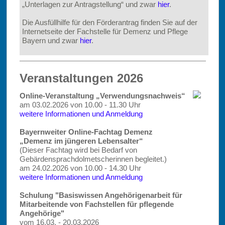
„Unterlagen zur Antragstellung“ und zwar
hier
.
Die Ausfüllhilfe für den Förderantrag finden Sie auf der
Internetseite der Fachstelle für Demenz und Pflege
Bayern und zwar
hier
.
Veranstaltungen 2026
Online-Veranstaltung „Verwendungsnachweis“
am 03.02.2026 von 10.00 - 11.30 Uhr
weitere Informationen und Anmeldung
Bayernweiter Online-Fachtag Demenz
„Demenz im jüngeren Lebensalter“
(Dieser Fachtag wird bei Bedarf von
Gebärdensprachdolmetscherinnen begleitet.)
am 24.02.2026 von 10.00 - 14.30 Uhr
weitere Informationen und Anmeldung
Schulung "Basiswissen Angehörigenarbeit für
Mitarbeitende von Fachstellen für pflegende
Angehörige"
vom 16.03. - 20.03.2026