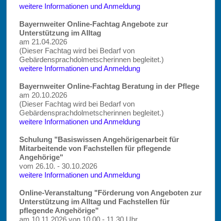
weitere Informationen und Anmeldung
Bayernweiter Online-Fachtag Angebote zur
Unterstützung im Alltag
am 21.04.2026
(Dieser Fachtag wird bei Bedarf von
Gebärdensprachdolmetscherinnen begleitet.)
weitere Informationen und Anmeldung
Bayernweiter Online-Fachtag Beratung in der Pflege
am 20.10.2026
(Dieser Fachtag wird bei Bedarf von
Gebärdensprachdolmetscherinnen begleitet.)
weitere Informationen und Anmeldung
Schulung "Basiswissen Angehörigenarbeit für
Mitarbeitende von Fachstellen für pflegende
Angehörige"
vom 26.10. - 30.10.2026
weitere Informationen und Anmeldung
Online-Veranstaltung "Förderung von Angeboten zur
Unterstützung im Alltag und Fachstellen für
pflegende Angehörige"
am 10.11.2026 von 10.00 - 11.30 Uhr