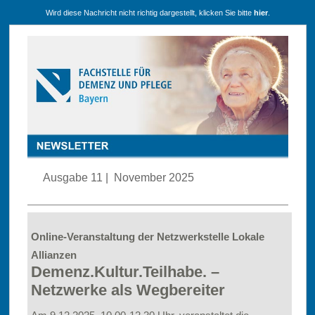
Wird diese Nachricht nicht richtig dargestellt, klicken Sie bitte
hier
.
Ausgabe 11 | November 2025
Online-Veranstaltung der Netzwerkstelle Lokale
Allianzen
Demenz.Kultur.Teilhabe. –
Netzwerke als Wegbereiter