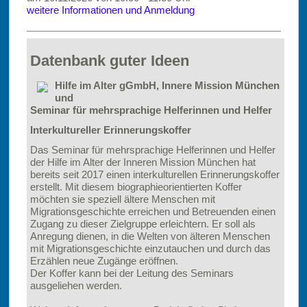
weitere Informationen und Anmeldung
Datenbank guter Ideen
Hilfe im Alter gGmbH, Innere Mission München
und
Seminar für mehrsprachige Helferinnen und Helfer
Interkultureller Erinnerungskoffer
Das Seminar für mehrsprachige Helferinnen und Helfer
der Hilfe im Alter der Inneren Mission München hat
bereits seit 2017 einen interkulturellen Erinnerungskoffer
erstellt. Mit diesem biographieorientierten Koffer
möchten sie speziell ältere Menschen mit
Migrationsgeschichte erreichen und Betreuenden einen
Zugang zu dieser Zielgruppe erleichtern. Er soll als
Anregung dienen, in die Welten von älteren Menschen
mit Migrationsgeschichte einzutauchen und durch das
Erzählen neue Zugänge eröffnen.
Der Koffer kann bei der Leitung des Seminars
ausgeliehen werden.