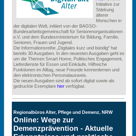
Initiative zur
Stärkung
älterer
Menschen in
der digitalen Welt, initiiert von der BAGSO-
Bundesarbeitsgemeinschaft für Seniorenorganisationen
e.V. und dem Bundesministerium für Bildung, Familie,
Senioren, Frauen und Jugend.
Die Informationsreihe „Digitales kurz und bündig“ hat
bereits 30 Ausgaben. In den neuesten Ausgaben geht es
um die Themen Smart Home, Politisches Engagement,
Lieferdienste für Essen und Einkäufe, Hilfreiche
Funktionen im Alltag, neue Freunde kennenlernen und
den elektronischen Personalausweis.
Die neuen Ausgaben sind ab sofort digital sowie als
gedruckte Exemplare
hier
verfügbar.
Regionalbüros Alter, Pflege und Demenz, NRW
Online: Wege zur
Demenzprävention - Aktuelle