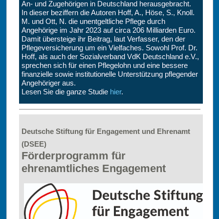
An- und Zugehörigen in Deutschland herausgebracht.
In dieser beziffern die Autoren Hoff, A., Höse, S., Knoll.
M. und Ott, N. die unentgeltliche Pflege durch
Angehörige im Jahr 2023 auf circa 206 Milliarden Euro.
Damit übersteige ihr Beitrag, laut Verfasser, den der
Pflegeversicherung um ein Vielfaches. Sowohl Prof. Dr.
Hoff, als auch der Sozialverband VdK Deutschland e.V.,
sprechen sich für einen Pflegelohn und eine bessere
finanzielle sowie institutionelle Unterstützung pflegender
Angehöriger aus.
Lesen Sie die ganze Studie
hier
.
Deutsche Stiftung für Engagement und Ehrenamt
(DSEE)
Förderprogramm für
ehrenamtliches Engagement