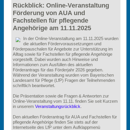
Rückblick: Online-Veranstaltung
Förderung von AUA und
Fachstellen für pflegende
Angehörige am 11.11.2025
In der Online-Veranstaltung am 11.11.2025 wurden
die aktuellen Fördervoraussetzungen und
Förderpauschalen für Angebote zur Unterstützung im
Alltag sowie für Fachstellen für pflegende Angehörige
vorgestellt. Dabei wurden auch Hinweise und
Informationen zum Ausfüllen des aktuellen
Förderantrags für das Förderjahr 2026 gegeben.
Während der Veranstaltung wurden vom Bayerischen
Landesamt für Pflege (LfP) Fragen der Teilnehmenden
schriftlich beantwortet.
Die Präsentation sowie die Fragen & Antworten zur
Online-Veranstaltung vom 11.11. finden Sie seit Kurzem
in unserem
Veranstaltungsrückblick
.
Den aktuellen Förderantrag für AUA und Fachstellen für
pflegende Angehörige finden Sie stets auf der
Internetseite des LfP unter dem Aufklappmenü