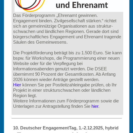
Das Förderprogramm „Ehrenamt gewinnen.
Engagement binden. Zivilgesellschaft stärken.“ richtet
sich an gemeinnützige Organisationen aus struktur-
schwachen und ländlichen Regionen. Gerade dort sind
bürgerschaftliches Engagement und Ehrenamt tragende
Säulen des Gemeinwesens.
Die Projektförderung beträgt bis zu 1.500 Euro. Sie kann
bspw. für Workshops, die Programmierung einer neuen
Website oder für die Verpflegung bei
Informationsabenden genutzt werden. Die DSEE
übernimmt 90 Prozent der Gesamtkosten. Ab Anfang
2026 können wieder Anträge gestellt werden.
Hier
können Sie per Postleitzahleingabe prüfen, ob Ihr
Projekt in einer strukturschwachen oder ländlichen
Region liegt.
Weitere Informationen zum Förderprogramm sowie die
Unterlagen zur Antragstellung finden Sie
hier
.
10. Deutscher EngagementTag, 1.-2.12.2025, hybrid