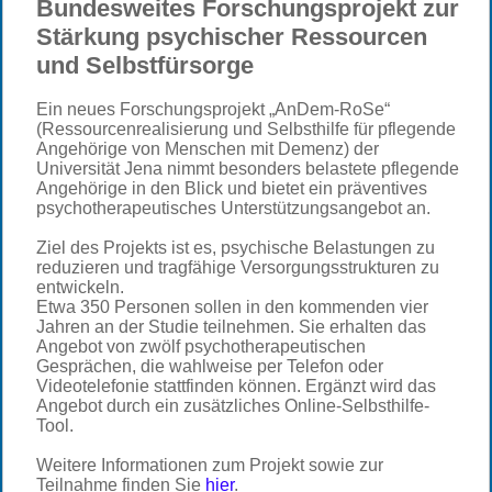
Bundesweites Forschungsprojekt zur
Stärkung psychischer Ressourcen
und Selbstfürsorge
Ein neues Forschungsprojekt „AnDem-RoSe“
(Ressourcenrealisierung und Selbsthilfe für pflegende
Angehörige von Menschen mit Demenz) der
Universität Jena nimmt besonders belastete pflegende
Angehörige in den Blick und bietet ein präventives
psychotherapeutisches Unterstützungsangebot an.
Ziel des Projekts ist es, psychische Belastungen zu
reduzieren und tragfähige Versorgungsstrukturen zu
entwickeln.
Etwa 350 Personen sollen in den kommenden vier
Jahren an der Studie teilnehmen. Sie erhalten das
Angebot von zwölf psychotherapeutischen
Gesprächen, die wahlweise per Telefon oder
Videotelefonie stattfinden können. Ergänzt wird das
Angebot durch ein zusätzliches Online-Selbsthilfe-
Tool.
Weitere Informationen zum Projekt sowie zur
Teilnahme finden Sie
hier
.