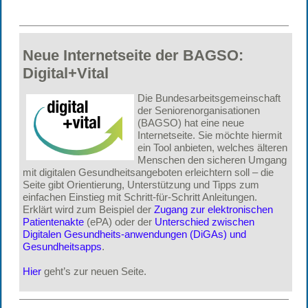
Neue Internetseite der BAGSO:
Digital+Vital
Die Bundesarbeitsgemeinschaft
der Seniorenorganisationen
(BAGSO) hat eine neue
Internetseite. Sie möchte hiermit
ein Tool anbieten, welches älteren
Menschen den sicheren Umgang
mit digitalen Gesundheitsangeboten erleichtern soll – die
Seite gibt Orientierung, Unterstützung und Tipps zum
einfachen Einstieg mit Schritt-für-Schritt Anleitungen.
Erklärt wird zum Beispiel der
Zugang zur elektronischen
Patientenakte
(ePA) oder der
Unterschied zwischen
Digitalen Gesundheits-anwendungen (DiGAs) und
Gesundheitsapps
.
Hier
geht’s zur neuen Seite.