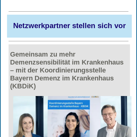
Netzwerkpartner stellen sich vor
Gemeinsam zu mehr
Demenzsensibilität im Krankenhaus
– mit der Koordinierungsstelle
Bayern Demenz im Krankenhaus
(KBDiK)