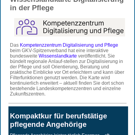
in der Pflege
Das
Kompetenzzentrum Digitalisierung und Pflege
beim GKV-Spitzenverband hat eine interaktive
bundesweite
Wissenslandkarte
veröffentlicht. Sie
bündelt regionale Anlauf-stellen zur Digitalisierung in
der Pflege und soll Orientierung, Beratung und
praktische Einblicke vor Ort erleichtern und kann über
Filterfunktionen genutzt werden. Die Karte wird
kontinuierlich erweitert – aktuell finden Sie dort schon
bestehende Landeskompetenzzentren und einzelne
Zukunftszentren.
Kompaktkur für berufstätige
pflegende Angehörige