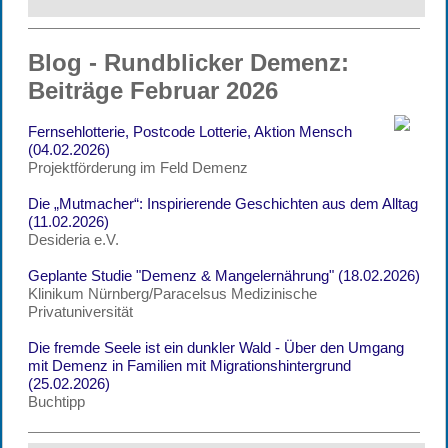
Blog - Rundblicker Demenz:
Beiträge Februar 2026
Fernsehlotterie, Postcode Lotterie, Aktion Mensch
(04.02.2026)
Projektförderung im Feld Demenz
Die „Mutmacher“: Inspirierende Geschichten aus dem Alltag
(11.02.2026)
Desideria e.V.
Geplante Studie "Demenz & Mangelernährung" (18.02.2026)
Klinikum Nürnberg/Paracelsus Medizinische
Privatuniversität
Die fremde Seele ist ein dunkler Wald - Über den Umgang
mit Demenz in Familien mit Migrationshintergrund
(25.02.2026)
Buchtipp