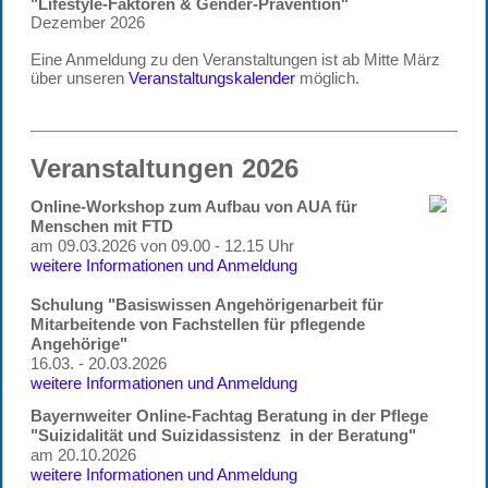
"Lifestyle-Faktoren & Gender-Prävention"
Dezember 2026
Eine Anmeldung zu den Veranstaltungen ist ab Mitte März
über unseren
Veranstaltungskalender
möglich.
Veranstaltungen 2026
Online-Workshop zum Aufbau von AUA für
Menschen mit FTD
am 09.03.2026 von 09.00 - 12.15 Uhr
weitere Informationen und Anmeldung
Schulung "Basiswissen Angehörigenarbeit für
Mitarbeitende von Fachstellen für pflegende
Angehörige"
16.03. - 20.03.2026
weitere Informationen und Anmeldung
Bayernweiter Online-Fachtag Beratung in der Pflege
"Suizidalität und Suizidassistenz in der Beratung"
am 20.10.2026
weitere Informationen und Anmeldung