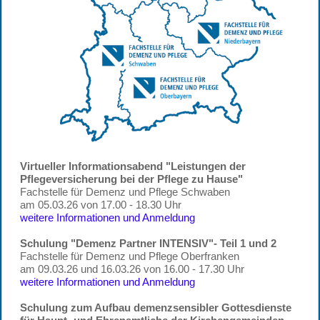
Virtueller Informationsabend "Leistungen der
Pflegeversicherung bei der Pflege zu Hause"
Fachstelle für Demenz und Pflege Schwaben
am 05.03.26 von 17.00 - 18.30 Uhr
weitere Informationen und Anmeldung
Schulung "Demenz Partner INTENSIV"- Teil 1 und 2
Fachstelle für Demenz und Pflege Oberfranken
am 09.03.26 und 16.03.26 von 16.00 - 17.30 Uhr
weitere Informationen und Anmeldung
Schulung zum Aufbau demenzsensibler Gottesdienste