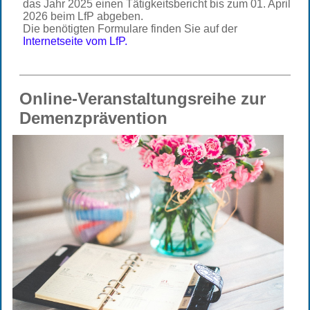
das Jahr 2025 einen Tätigkeitsbericht bis zum 01. April
2026 beim LfP abgeben.
Die benötigten Formulare finden Sie auf der
Internetseite vom LfP
.
Online-Veranstaltungsreihe zur
Demenzprävention