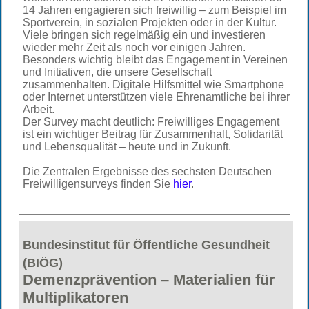
14 Jahren engagieren sich freiwillig – zum Beispiel im
Sportverein, in sozialen Projekten oder in der Kultur.
Viele bringen sich regelmäßig ein und investieren
wieder mehr Zeit als noch vor einigen Jahren.
Besonders wichtig bleibt das Engagement in Vereinen
und Initiativen, die unsere Gesellschaft
zusammenhalten. Digitale Hilfsmittel wie Smartphone
oder Internet unterstützen viele Ehrenamtliche bei ihrer
Arbeit.
Der Survey macht deutlich: Freiwilliges Engagement
ist ein wichtiger Beitrag für Zusammenhalt, Solidarität
und Lebensqualität – heute und in Zukunft.
Die Zentralen Ergebnisse des sechsten Deutschen
Freiwilligensurveys finden Sie
hier
.
Bundesinstitut für Öffentliche Gesundheit
(BIÖG)
Demenzprävention – Materialien für
Multiplikatoren