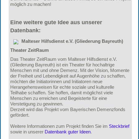
möglich zu machen!
Eine weitere gute Idee aus unserer
Datenbank:
Malteser Hilfsdienst e.V. (Gliederung Bayreuth)
Theater ZeitRaum
Das Theater ZeitRaum vom Malteser Hilfsdienst e.V.
(Gliederung Bayreuth) ist ein Theater für hochaltrige
Menschen mit und ohne Demenz. Mit der Vision, Momente
der Freiheit und Lebendigkeit auf Augenhöhe zu schaffen,
möchten die Initiatorinnen und Initiatoren neue
Herangehensweisen für echte soziale und kulturelle
Teilhabe schaffen. Sie hoffen, damit möglichst viele
Menschen zu erreichen und Begeisterte für eine
Verstetigung zu gewinnen.
Derzeit wird das Projekt vom Bayerischen Demenzfonds
gefördert.
Weitere Informationen zum Projekt finden Sie im
Steckbrief
sowie in unserer
Datenbank guter Ideen
.