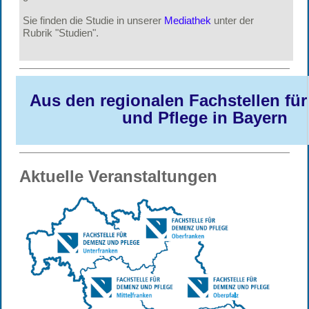
Sie finden die Studie in unserer
Mediathek
unter der
Rubrik
"Studien".
Aus den regionalen Fachstellen fü
und Pflege in Bayern
Aktuelle Veranstaltungen