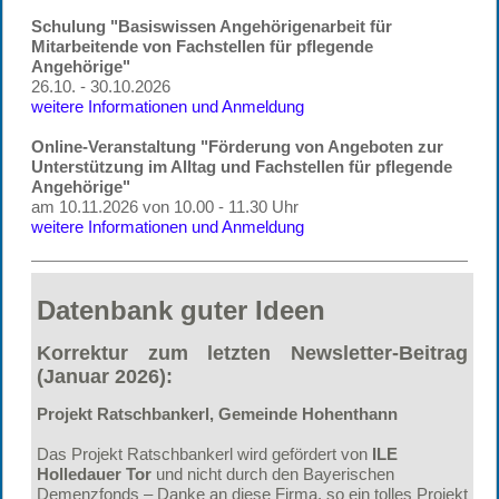
Schulung "Basiswissen Angehörigenarbeit für
Mitarbeitende von Fachstellen für pflegende
Angehörige"
26.10. - 30.10.2026
weitere Informationen und Anmeldung
Online-Veranstaltung "Förderung von Angeboten zur
Unterstützung im Alltag und Fachstellen für pflegende
Angehörige"
am 10.11.2026 von 10.00 - 11.30 Uhr
weitere Informationen und Anmeldung
Datenbank guter Ideen
Korrektur zum letzten Newsletter-Beitrag
(Januar 2026):
Projekt Ratschbankerl, Gemeinde Hohenthann
Das Projekt Ratschbankerl wird gefördert von
ILE
Holledauer Tor
und nicht durch den Bayerischen
Demenzfonds – Danke an diese Firma, so ein tolles Projekt