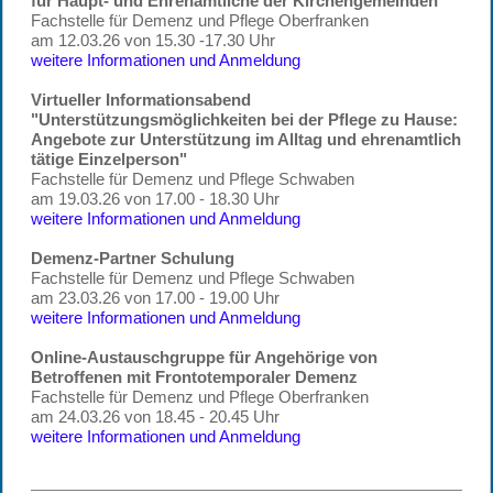
für Haupt- und Ehrenamtliche der Kirchengemeinden
Fachstelle für Demenz und Pflege Oberfranken
am 12.03.26 von 15.30 -17.30 Uhr
weitere Informationen und Anmeldung
Virtueller Informationsabend
"Unterstützungsmöglichkeiten bei der Pflege zu Hause:
Angebote zur Unterstützung im Alltag und ehrenamtlich
tätige Einzelperson"
Fachstelle für Demenz und Pflege Schwaben
am 19.03.26 von 17.00 - 18.30 Uhr
weitere Informationen und Anmeldung
Demenz-Partner Schulung
Fachstelle für Demenz und Pflege Schwaben
am 23.03.26 von 17.00 - 19.00 Uhr
weitere Informationen und Anmeldung
Online-Austauschgruppe für Angehörige von
Betroffenen mit Frontotemporaler Demenz
Fachstelle für Demenz und Pflege Oberfranken
am 24.03.26 von 18.45 - 20.45 Uhr
weitere Informationen und Anmeldung
weitere Informationen und Anmeldun